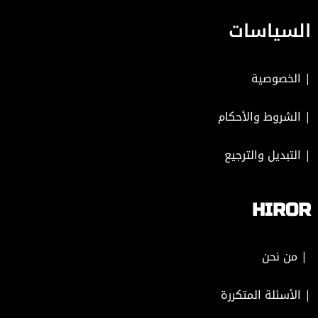
السياسات
|
الخصوصية
|
الشروط والأحكام
|
التبديل والترجيع
HIROR
| من نحن
| الأسئلة المتكررة