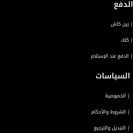
الدفع
| زين كاش
| كلك
| الدفع عند الإستلام
السياسات
|
الخصوصية
|
الشروط والأحكام
|
التبديل والترجيع