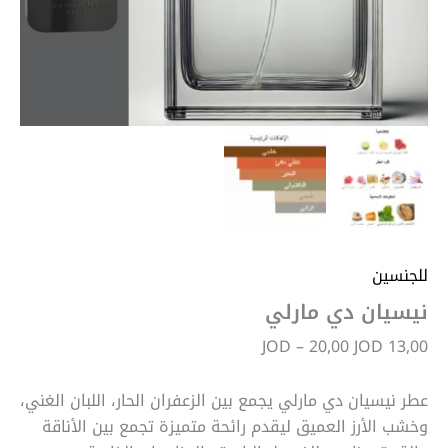
للجنسين
نيسيان دي مارلي
JOD
–
20,00
JOD
13,00
عطر نيسيان دي مارلي يجمع بين الزعفران الحار، اللبان الغني،
وخشب الأرز العميق ليقدم رائحة متميزة تجمع بين الأناقة