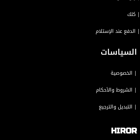
| كلك
| الدفع عند الإستلام
السياسات
|
الخصوصية
|
الشروط والأحكام
|
التبديل والترجيع
HIROR