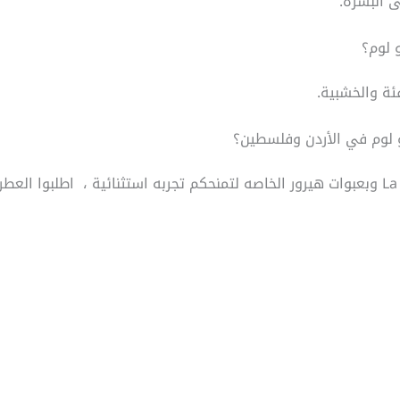
ى البشرة.
 لوم؟
ئة والخشبية.
 لوم في الأردن وفلسطين؟