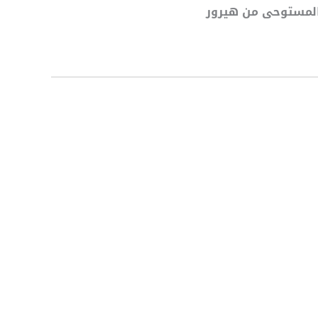
 المستوحى من هيرور