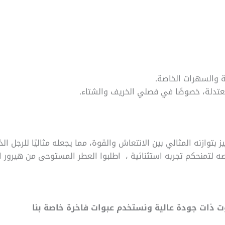
ة والسهرات الخاصة.
معتدلة، خصوصًا في فصلي الخريف والشتاء.
ز بتوازنه المثالي بين الانتعاش والقوة، مما يجعله مثاليًا للرجل 
 ذات جودة عالية ونستخدم عبوات فاخرة خاصة بنا