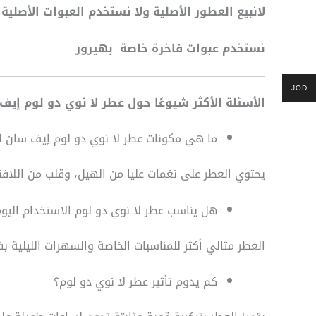
لانبيع العطور الأصلية ولا نستخدم العبوات الأص
نستخدم عبوات فاخرة خاصة بهيرور
JOD
الأسئلة الأكثر شيوعًا حول عطر لا نوي دو لوم إيف
ما هي مكونات عطر لا نوي دو لوم إيف سان ل
يحتوي العطر على نغمات عليا من الهيل، وقلب من اللافن
هل يناسب عطر لا نوي دو لوم الاستخدام اليو
العطر مثالي أكثر للمناسبات الخاصة والسهرات الليلية ب
كم يدوم تأثير عطر لا نوي دو لوم؟