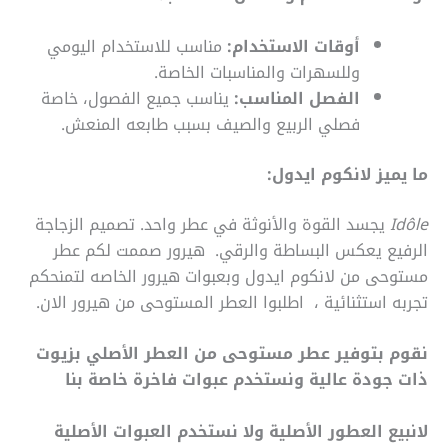
أوقات الاستخدام:
مناسب للاستخدام اليومي
وللسهرات والمناسبات الخاصة.
الفصل المناسب:
يناسب جميع الفصول، خاصة
فصلي الربيع والصيف بسبب طابعه المنعش.
ما يميز لانكوم ايدول:
Idôle
يجسد القوة والأنوثة في عطر واحد. تصميم الزجاجة
الرفيع يعكس البساطة والرقي. هيرور صممت لكم عطر
مستوحى من لانكوم ايدول وبعبوات هيرور الخاصه لتمنحكم
تجربه استثنائية ، اطلبوا العطر المستوحى من هيرور الان.
نقوم بتوفير عطر مستوحى من العطر الأصلي بزيوت
ذات جودة عالية ونستخدم عبوات فاخرة خاصة بنا
لانبيع العطور الأصلية ولا نستخدم العبوات الأصلية