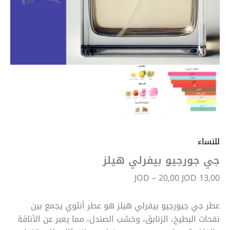
للنساء
جي جورجيو بيفرلي هيلز
JOD
–
20,00
JOD
13,00
عطر جي جيورجيو بيفرلي هيلز هو عطر أنثوي يجمع بين
نفحات البطيخ، الزنابق، وخشب الصندل، مما يعبر عن الأناقة