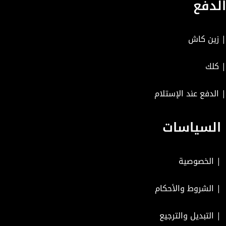
الدفع
| زين كاش
| كلك
| الدفع عند الإستلام
السياسات
|
الخصوصية
|
الشروط والأحكام
|
التبديل والترجيع