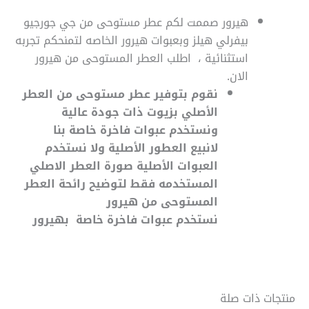
هيرور صممت لكم عطر مستوحى من جي جورجيو
بيفرلي هيلز
وبعبوات هيرور الخاصه لتمنحكم تجربه
استثنائية ، اطلب العطر المستوحى من هيرور
الان.
نقوم بتوفير عطر مستوحى من العطر
الأصلي بزيوت ذات جودة عالية
ونستخدم عبوات فاخرة خاصة بنا
لانبيع العطور الأصلية ولا نستخدم
العبوات الأصلية صورة العطر الاصلي
المستخدمه فقط لتوضيح رائحة العطر
المستوحى من هيرور
نستخدم عبوات فاخرة خاصة بهيرور
منتجات ذات صلة