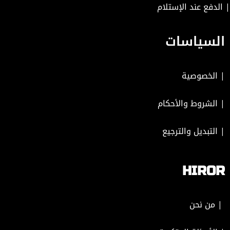
| الدفع عند الإستلام
السياسات
|
الخصوصية
|
الشروط والأحكام
|
التبديل والترجيع
HIROR
| من نحن