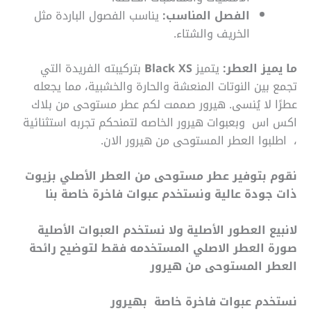
الفصل المناسب:
يناسب الفصول الباردة مثل
الخريف والشتاء.
ما يميز العطر:
يتميز
Black XS
بتركيبته الفريدة التي
تجمع بين النوتات المنعشة والحارة والخشبية، مما يجعله
عطرًا لا يُنسى.
هيرور صممت لكم عطر مستوحى من بلاك
اكس اس وبعبوات هيرور الخاصه لتمنحكم تجربه استثنائية
، اطلبوا العطر المستوحى من هيرور الان.
نقوم بتوفير عطر مستوحى من العطر الأصلي بزيوت
ذات جودة عالية ونستخدم عبوات فاخرة خاصة بنا
لانبيع العطور الأصلية ولا نستخدم العبوات الأصلية
صورة العطر الاصلي المستخدمه فقط لتوضيح رائحة
العطر المستوحى من هيرور
نستخدم عبوات فاخرة خاصة بهيرور