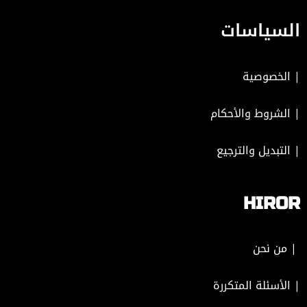
السياسات
|
الخصوصية
|
الشروط والأحكام
|
التبديل والترجيع
HIROR
| من نحن
| الأسئلة المتكررة