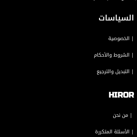
السياسات
|
الخصوصية
|
الشروط والأحكام
|
التبديل والترجيع
HIROR
| من نحن
| الأسئلة المتكررة