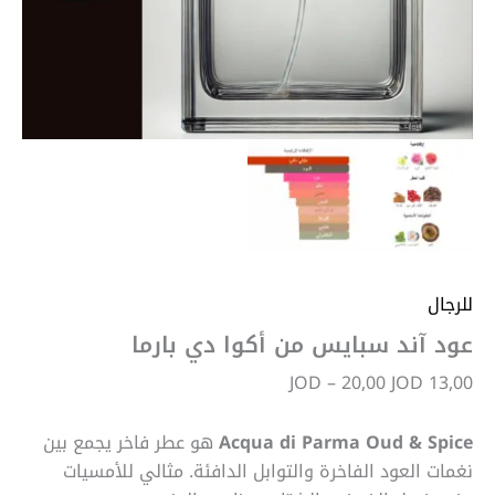
للرجال
عود آند سبايس من أكوا دي بارما
JOD
–
20,00
JOD
13,00
Acqua di Parma Oud & Spice
هو عطر فاخر يجمع بين
نغمات العود الفاخرة والتوابل الدافئة. مثالي للأمسيات