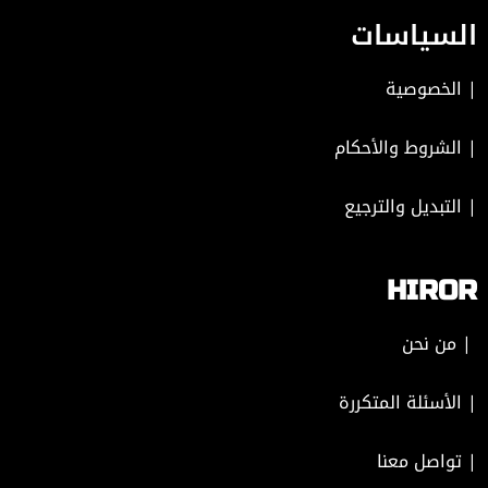
السياسات
|
الخصوصية
|
الشروط والأحكام
|
التبديل والترجيع
HIROR
| من نحن
| الأسئلة المتكررة
|
تواصل معنا