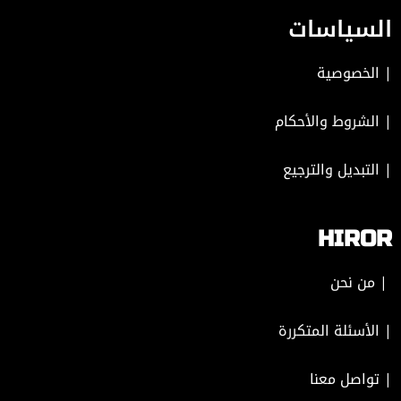
السياسات
|
الخصوصية
|
الشروط والأحكام
|
التبديل والترجيع
HIROR
| من نحن
| الأسئلة المتكررة
|
تواصل معنا