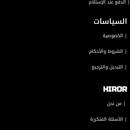
 الدفع عند الإستلام
السياسات
|
الخصوصية
|
الشروط والأحكام
|
التبديل والترجيع
HIROR
| من نحن
| الأسئلة المتكررة