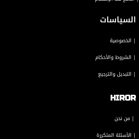
السياسات
|
الخصوصية
|
الشروط والأحكام
|
التبديل والترجيع
HIROR
| من نحن
| الأسئلة المتكررة