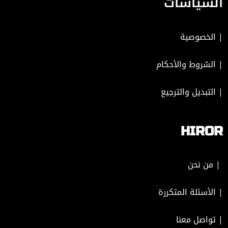
السياسات
|
الخصوصية
|
الشروط والأحكام
|
التبديل والترجيع
HIROR
| من نحن
| الأسئلة المتكررة
|
تواصل معنا